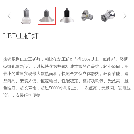
ꁆ
ꁇ
LED工矿灯
热管系列LED工矿灯，相比传统工矿灯节能80%以上，低能耗。轻薄
模组化散热设计，以模块化散热体组成丰富的产品线，轻小坚固，用
最小的重量实现最大散热面积，快速全方位立体散热。环保节能、造
型简约、安装方便。恒流输出、性能稳定、整灯功耗低、光效高、显
色性好。超长寿命，超过50000小时以上。一次点亮，无频闪。宽电压
设计，安装维护便捷