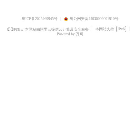
粤ICP备2025469945号
粤公网安备44030002001910号
本网站支持
IPv6
本网站由阿里云提供云计算及安全服务
Powered by 万网